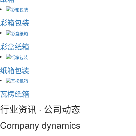
彩箱包装
彩盒纸箱
纸箱包装
瓦楞纸箱
行业资讯 · 公司动态
Company dynamics