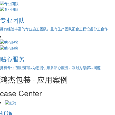
专业团队
拥有经验丰富的专业施工团队，且有生产团队配合工程设备分工合作
贴心服务
拥有专业的服务团队为您提供诸多贴心服务，及时为您解决问题
鸿杰包装 · 应用案例
case Center
纸箱