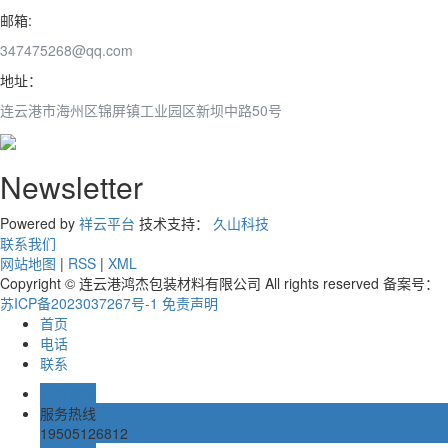
邮箱:
347475268@qq.com
地址：
连云港市海州区锦屏镇工业园区新坝中路50号
Newsletter
Powered by
祥云平台
技术支持：
久山科技
联系我们
网站地图
|
RSS
|
XML
Copyright © 连云港鸿杰包装材料有限公司 All rights reserved 备案号：
苏ICP备2023037267号-1
免责声明
首页
电话
联系
业务咨询
服务热线
19505126812