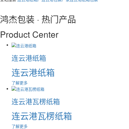
鸿杰包装 · 热门产品
Product Center
连云港纸箱
连云港纸箱
了解更多
连云港瓦楞纸箱
连云港瓦楞纸箱
了解更多