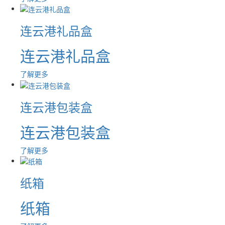
连云港礼品盒
连云港礼品盒
了解更多
连云港包装盒
连云港包装盒
了解更多
纸箱
纸箱