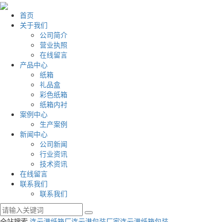
首页
关于我们
公司简介
营业执照
在线留言
产品中心
纸箱
礼品盒
彩色纸箱
纸箱内衬
案例中心
生产案例
新闻中心
公司新闻
行业资讯
技术资讯
在线留言
联系我们
联系我们
全站搜索
连云港纸箱厂
连云港包装厂家
连云港纸箱包装