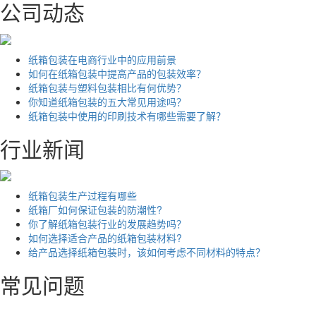
公司动态
纸箱包装在电商行业中的应用前景
如何在纸箱包装中提高产品的包装效率？
纸箱包装与塑料包装相比有何优势？
你知道纸箱包装的五大常见用途吗？
纸箱包装中使用的印刷技术有哪些需要了解？
行业新闻
纸箱包装生产过程有哪些
纸箱厂如何保证包装的防潮性?
你了解纸箱包装行业的发展趋势吗？
如何选择适合产品的纸箱包装材料?
给产品选择纸箱包装时，该如何考虑不同材料的特点？
常见问题