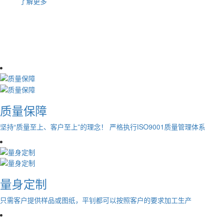
了解更多
源头厂家 · 品质保障
Product Center
质量保障
坚持“质量至上、客户至上”的理念！ 严格执行ISO9001质量管理体系
量身定制
只需客户提供样品或图纸，平钊都可以按照客户的要求加工生产