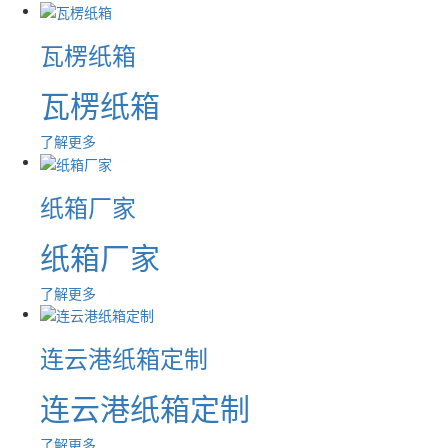
瓦楞纸箱
瓦楞纸箱
了解更多
纸箱厂家
纸箱厂家
了解更多
连云港纸箱定制
连云港纸箱定制
了解更多